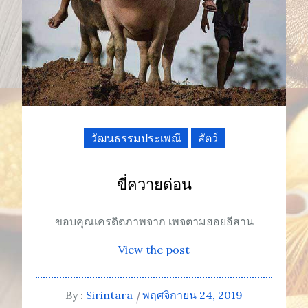
วัฒนธรรมประเพณี
สัตว์
ขี่ควายด่อน
ขอบคุณเครดิตภาพจาก เพจตามฮอยอีสาน
View the post
By :
Sirintara
พฤศจิกายน 24, 2019