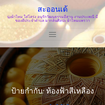
Skip
สะออนเด้
to
content
นุ่งผ้าไหม ใส่โสร่ง อนุรักวัฒนธรรมอีสาน งานประเพณี มี
ของดีประจำตำบล มากล้นศิลปะ ผ้าไหมแพรวา
ป้ายกำกับ: ท้องฟ้าสีเหลือง