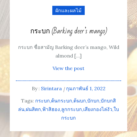
ผักและผลไม้
กระบก (Barking deer’s mango)
กระบก ชื่อสามัญ Barking deer’s mango, Wild
almond […]
View the post
By :
Sirintara
กุมภาพันธ์ 1, 2022
Tags:
กระบก
ต้นกระบก
ต้นบก
บักบก
บักบกสิ
ล่น
ฝนสิตก
ฟ้าสิฮอง
ลูกกระบก
เสียงกองไล่งัว
ใบ
กระบก