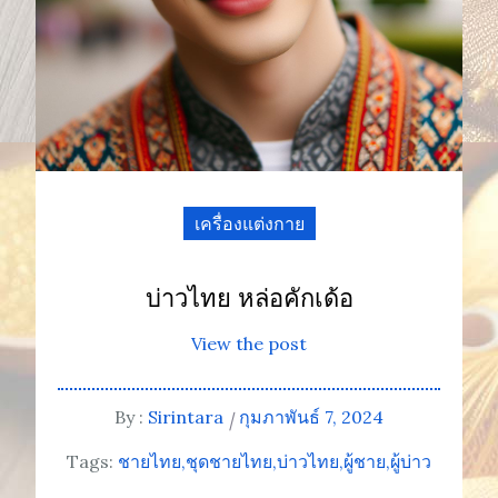
เครื่องแต่งกาย
บ่าวไทย หล่อคักเด้อ
View the post
By :
Sirintara
กุมภาพันธ์ 7, 2024
Tags:
ชายไทย
ชุดชายไทย
บ่าวไทย
ผู้ชาย
ผู้บ่าว