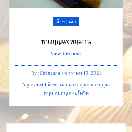
ผ้าขาวม้า
พวงกุญแจหนุมาน
View the post
By :
Sirintara
มกราคม 19, 2021
Tags:
covid
ผ้าขาวม้า
พวงกุญแจ
พวงกุญแจ
หนุมาน
หนุมาน
โควิต