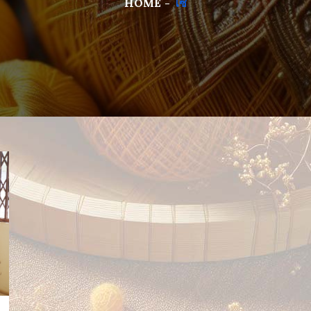
HOME
ไซ