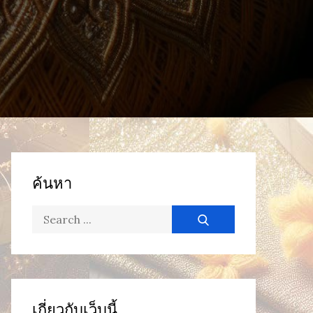
ค้นหา
Search
for:
เกี่ยวกับเว็บนี้