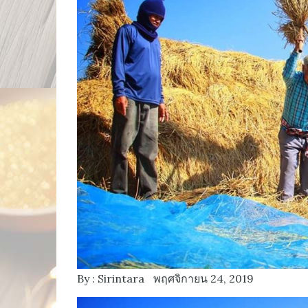
By :
Sirintara
พฤศจิกายน 24, 2019