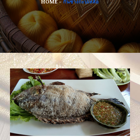
HOME
กินช้างกะบ่เหลือ