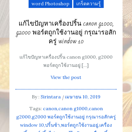
word Photoshop
เกร็ดความรู้
แก้ไขปัญหาเครื่องปริ้น canon g1000,
g2000 พอร์ตถูกใช้งานอยู่ กรุณารอสัก
ครู่ window 10
แก้ไขปัญหาเครื่องปริ้น canon g1000, g2000
พอร์ตถูกใช้งานอยู่ […]
View the post
By :
Sirintara
เมษายน 10, 2019
Tags:
canon
canon g1000
canon
g2000
g2000 พอร์ตถูกใช้งานอยู่ กรุณารอสักครู่
window 10
ปริ้นช้า
พอร์ตถูกใช้งานอยู่
เครื่อง