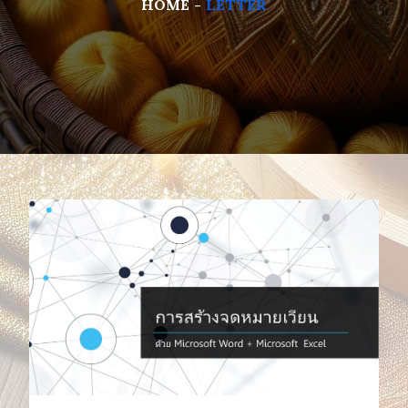
HOME
LETTER