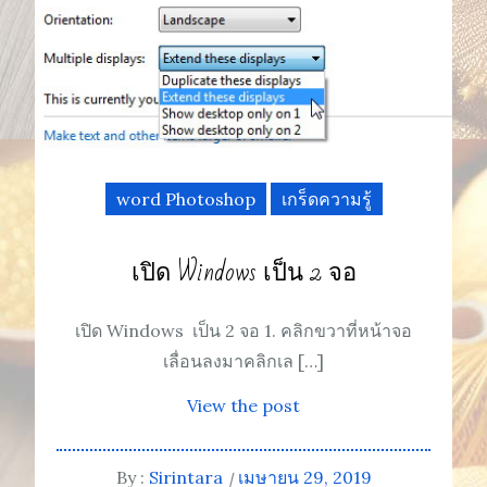
word Photoshop
เกร็ดความรู้
เปิด Windows เป็น 2 จอ
เปิด Windows เป็น 2 จอ 1. คลิกขวาที่หน้าจอ
เลื่อนลงมาคลิกเล […]
View the post
By :
Sirintara
เมษายน 29, 2019