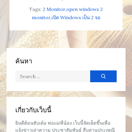
Tags:
2 Monitor
open windows 2
monitor
เปิด Windows เป็น 2 จอ
ค้นหา
Search
for:
เกี่ยวกับเว็บนี้
ยินดีต้อนฮับเด้อ พ่อแม่พี่น้อง เว็บนี้จัดเฮ็ดขึ้นเพื่อ
แจ้งข่าวเล่าความ ประซาสัมพันธ์ สืบสานประเพณี